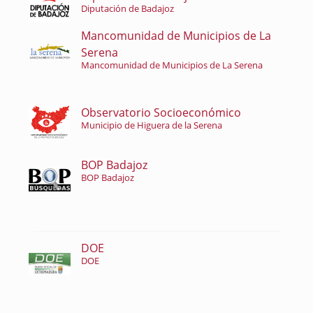
Diputación de Badajoz
Mancomunidad de Municipios de La
Serena
Mancomunidad de Municipios de La Serena
Observatorio Socioeconómico
Municipio de Higuera de la Serena
BOP Badajoz
BOP Badajoz
DOE
DOE