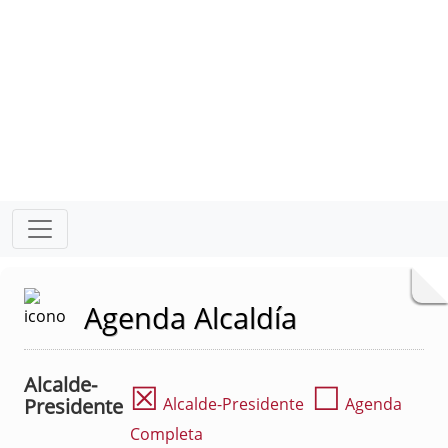
Agenda Alcaldía
Alcalde-
☒
☐
Presidente
Alcalde-Presidente
Agenda
Completa