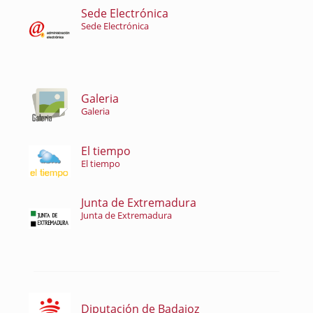
Sede Electrónica
Sede Electrónica
Galeria
Galeria
El tiempo
El tiempo
Junta de Extremadura
Junta de Extremadura
Diputación de Badajoz