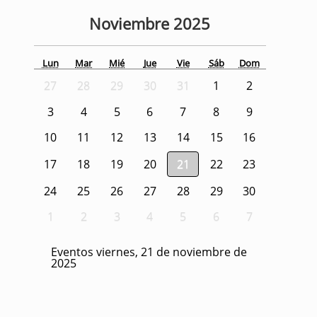
Noviembre
2025
Lun
Mar
Mié
Jue
Vie
Sáb
Dom
27
28
29
30
31
1
2
3
4
5
6
7
8
9
10
11
12
13
14
15
16
17
18
19
20
21
22
23
24
25
26
27
28
29
30
1
2
3
4
5
6
7
Eventos viernes, 21 de noviembre de
2025