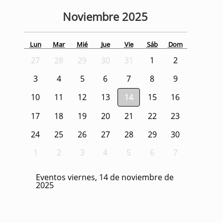
Noviembre
2025
Lun
Mar
Mié
Jue
Vie
Sáb
Dom
27
28
29
30
31
1
2
3
4
5
6
7
8
9
10
11
12
13
14
15
16
17
18
19
20
21
22
23
24
25
26
27
28
29
30
1
2
3
4
5
6
7
Eventos viernes, 14 de noviembre de
2025