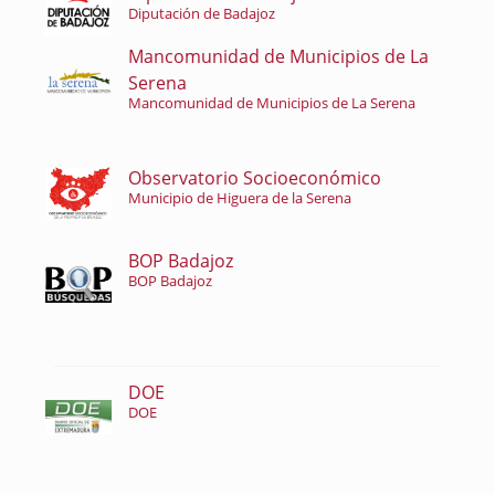
Diputación de Badajoz
Mancomunidad de Municipios de La
Serena
Mancomunidad de Municipios de La Serena
Observatorio Socioeconómico
Municipio de Higuera de la Serena
BOP Badajoz
BOP Badajoz
DOE
DOE