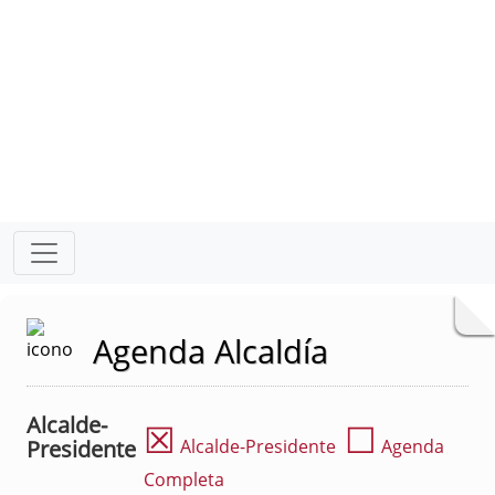
Agenda Alcaldía
Alcalde-
☒
☐
Presidente
Alcalde-Presidente
Agenda
Completa