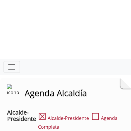
Agenda Alcaldía
Alcalde-
☒
☐
Presidente
Alcalde-Presidente
Agenda
Completa