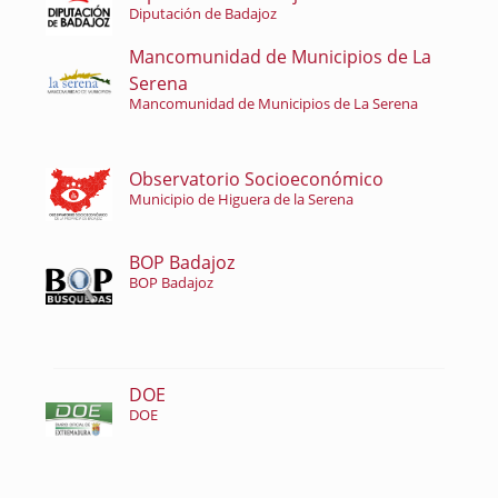
Diputación de Badajoz
Mancomunidad de Municipios de La
Serena
Mancomunidad de Municipios de La Serena
Observatorio Socioeconómico
Municipio de Higuera de la Serena
BOP Badajoz
BOP Badajoz
DOE
DOE