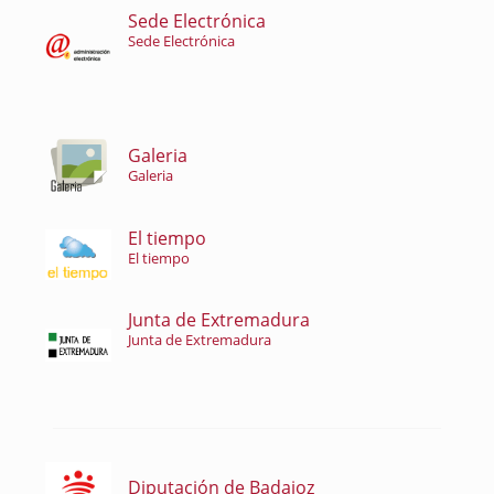
Sede Electrónica
Sede Electrónica
Galeria
Galeria
El tiempo
El tiempo
Junta de Extremadura
Junta de Extremadura
Diputación de Badajoz