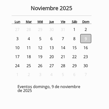
Noviembre
2025
Lun
Mar
Mié
Jue
Vie
Sáb
Dom
27
28
29
30
31
1
2
3
4
5
6
7
8
9
10
11
12
13
14
15
16
17
18
19
20
21
22
23
24
25
26
27
28
29
30
1
2
3
4
5
6
7
Eventos domingo, 9 de noviembre
de 2025