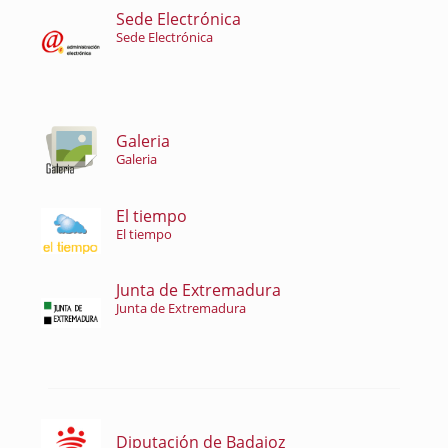
Sede Electrónica
Sede Electrónica
Galeria
Galeria
El tiempo
El tiempo
Junta de Extremadura
Junta de Extremadura
Diputación de Badajoz