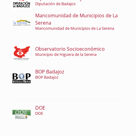
Diputación de Badajoz
Mancomunidad de Municipios de La
Serena
Mancomunidad de Municipios de La Serena
Observatorio Socioeconómico
Municipio de Higuera de la Serena
BOP Badajoz
BOP Badajoz
DOE
DOE