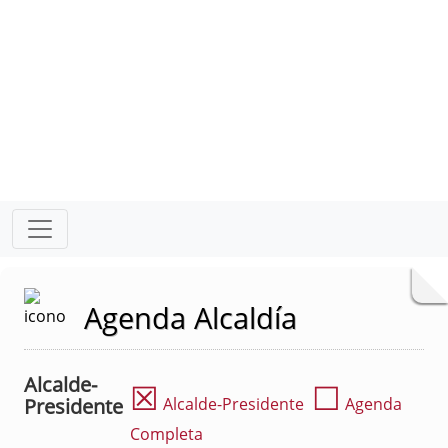
Agenda Alcaldía
Alcalde-
☒
☐
Presidente
Alcalde-Presidente
Agenda
Completa