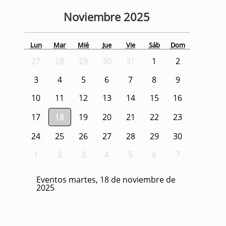
Noviembre
2025
Lun
Mar
Mié
Jue
Vie
Sáb
Dom
27
28
29
30
31
1
2
3
4
5
6
7
8
9
10
11
12
13
14
15
16
17
18
19
20
21
22
23
24
25
26
27
28
29
30
1
2
3
4
5
6
7
Eventos martes, 18 de noviembre de
2025