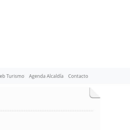
eb Turismo
Agenda Alcaldía
Contacto