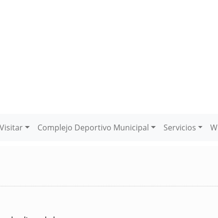
Visitar
Complejo Deportivo Municipal
Servicios
W