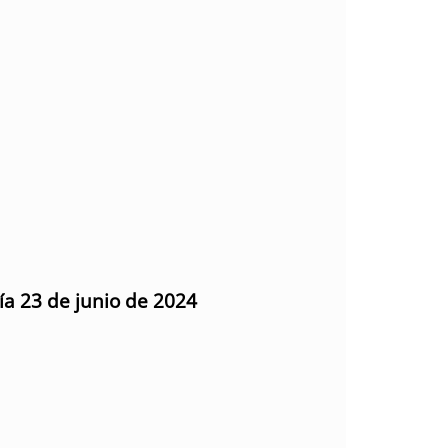
ía 23 de junio de 2024