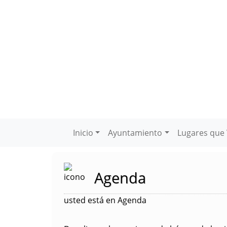
Inicio
Ayuntamiento
Lugares que 
Agenda
usted está en Agenda