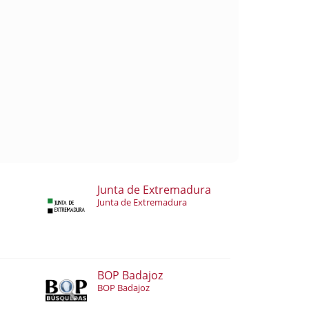
Junta de Extremadura
Junta de Extremadura
BOP Badajoz
BOP Badajoz