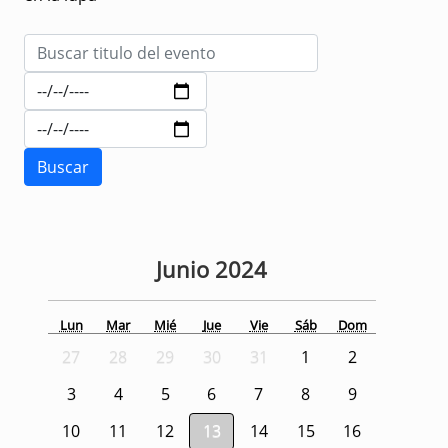
Junio
2024
Lun
Mar
Mié
Jue
Vie
Sáb
Dom
27
28
29
30
31
1
2
3
4
5
6
7
8
9
10
11
12
13
14
15
16