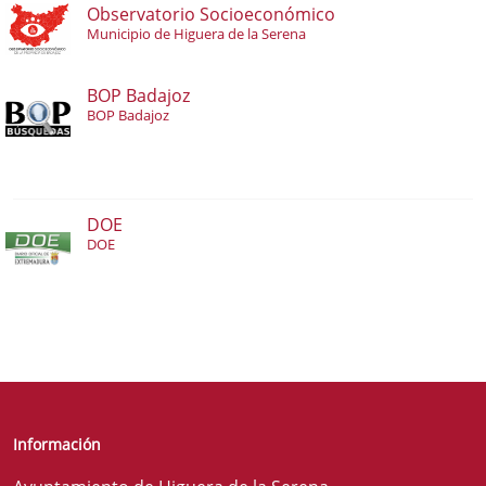
Observatorio Socioeconómico
Municipio de Higuera de la Serena
BOP Badajoz
BOP Badajoz
DOE
DOE
Información