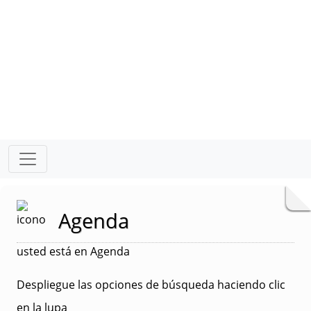
Agenda
usted está en Agenda
Despliegue las opciones de búsqueda haciendo clic
en la lupa