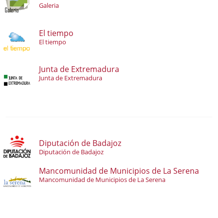
Galeria
El tiempo
El tiempo
Junta de Extremadura
Junta de Extremadura
Diputación de Badajoz
Diputación de Badajoz
Mancomunidad de Municipios de La Serena
Mancomunidad de Municipios de La Serena