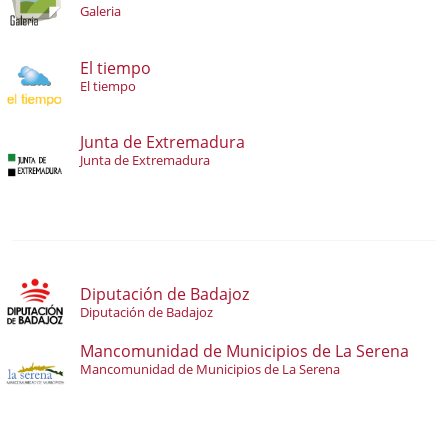
Galeria
El tiempo
El tiempo
Junta de Extremadura
Junta de Extremadura
Diputación de Badajoz
Diputación de Badajoz
Mancomunidad de Municipios de La Serena
Mancomunidad de Municipios de La Serena