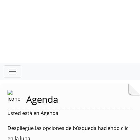
Agenda
usted está en Agenda
Despliegue las opciones de búsqueda haciendo clic
en la lupa