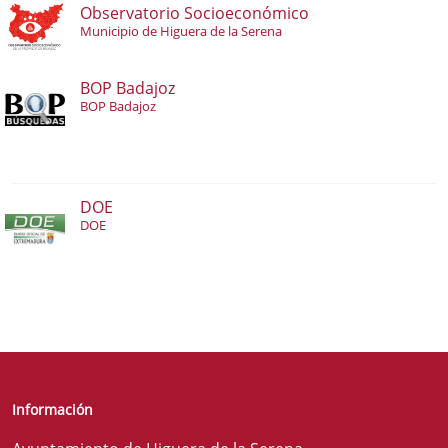
Observatorio Socioeconómico
Municipio de Higuera de la Serena
BOP Badajoz
BOP Badajoz
DOE
DOE
Información