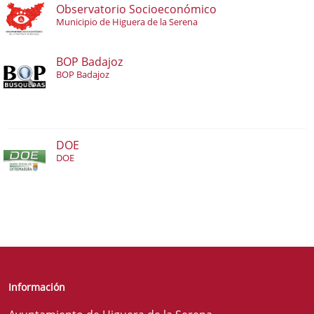
Observatorio Socioeconómico
Municipio de Higuera de la Serena
BOP Badajoz
BOP Badajoz
DOE
DOE
Información