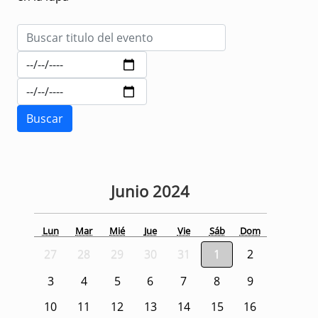
Junio
2024
Lun
Mar
Mié
Jue
Vie
Sáb
Dom
27
28
29
30
31
1
2
3
4
5
6
7
8
9
10
11
12
13
14
15
16