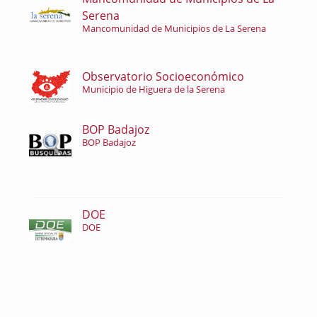
Serena
Mancomunidad de Municipios de La Serena
Observatorio Socioeconómico
Municipio de Higuera de la Serena
BOP Badajoz
BOP Badajoz
DOE
DOE