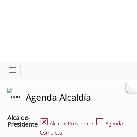
Agenda Alcaldía
Alcalde-
☒
☐
Presidente
Alcalde-Presidente
Agenda
Completa