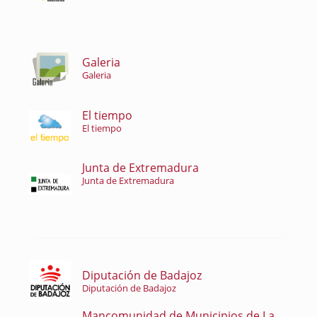
Galeria
Galeria
El tiempo
El tiempo
Junta de Extremadura
Junta de Extremadura
Diputación de Badajoz
Diputación de Badajoz
Mancomunidad de Municipios de La