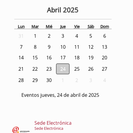
Abril
2025
Lun
Mar
Mié
Jue
Vie
Sáb
Dom
31
1
2
3
4
5
6
7
8
9
10
11
12
13
14
15
16
17
18
19
20
21
22
23
24
25
26
27
28
29
30
1
2
3
4
Eventos jueves, 24 de abril de 2025
Sede Electrónica
Sede Electrónica