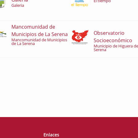
El tiempo
Galeria
Mancomunidad de
Observatorio
Municipios de La Serena
Socioeconómico
Mancomunidad de Municipios
de La Serena
Municipio de Higuera de
Serena
Enlaces