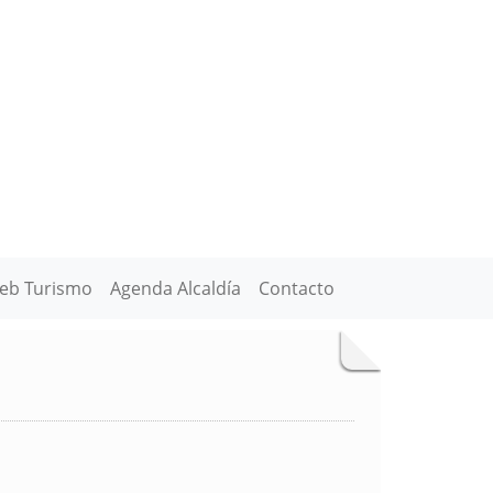
eb Turismo
Agenda Alcaldía
Contacto