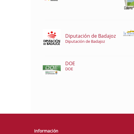
Diputación de Badajoz
Diputación de Badajoz
DOE
DOE
Información