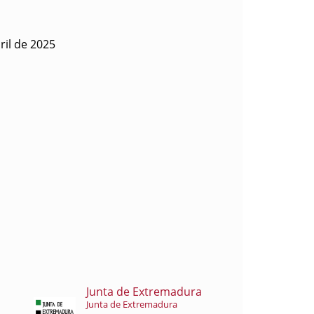
ril de 2025
Junta de Extremadura
Junta de Extremadura