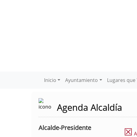
Inicio
Ayuntamiento
Lugares que 
Agenda Alcaldía
Alcalde-Presidente
☒
A