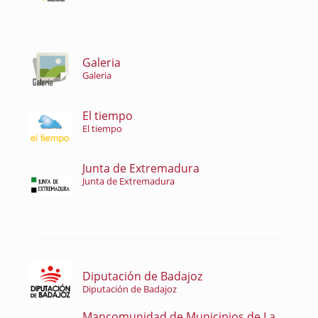
Galeria
Galeria
El tiempo
El tiempo
Junta de Extremadura
Junta de Extremadura
Diputación de Badajoz
Diputación de Badajoz
Mancomunidad de Municipios de La