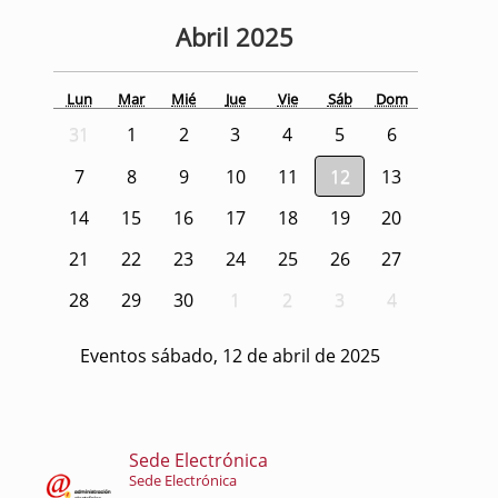
Abril
2025
Lun
Mar
Mié
Jue
Vie
Sáb
Dom
31
1
2
3
4
5
6
7
8
9
10
11
12
13
14
15
16
17
18
19
20
21
22
23
24
25
26
27
28
29
30
1
2
3
4
Eventos sábado, 12 de abril de 2025
Sede Electrónica
Sede Electrónica