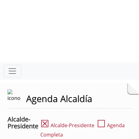
Agenda Alcaldía
Alcalde-
☒
☐
Presidente
Alcalde-Presidente
Agenda
Completa