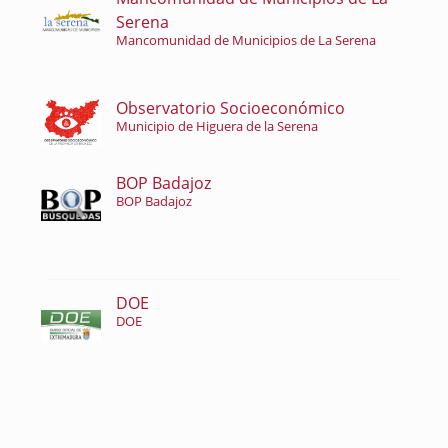
Serena
Mancomunidad de Municipios de La Serena
Observatorio Socioeconómico
Municipio de Higuera de la Serena
BOP Badajoz
BOP Badajoz
DOE
DOE