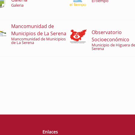
El tiempo
Galeria
Mancomunidad de
Observatorio
Municipios de La Serena
Socioeconómico
Mancomunidad de Municipios
de La Serena
Municipio de Higuera de
Serena
Enlaces