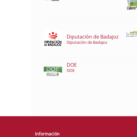
Diputación de Badajoz
Diputación de Badajoz
DOE
DOE
Información