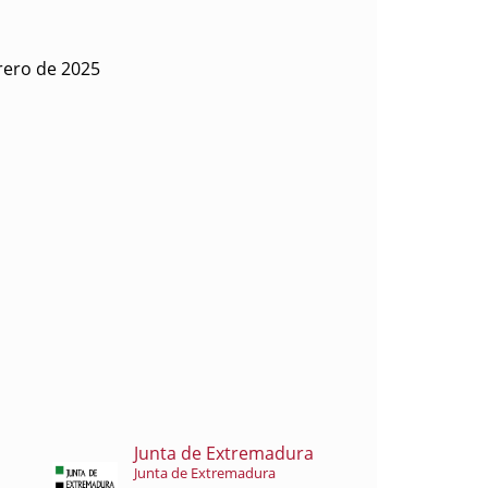
rero de 2025
Junta de Extremadura
Junta de Extremadura