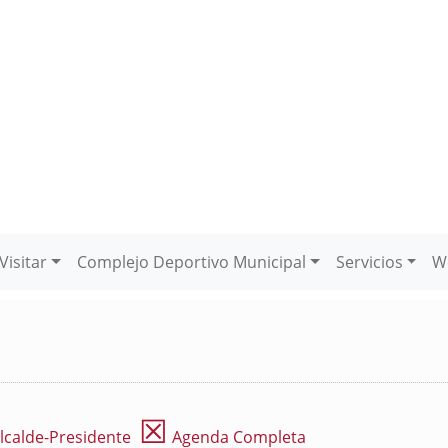
Visitar
Complejo Deportivo Municipal
Servicios
W
☒
lcalde-Presidente
Agenda Completa