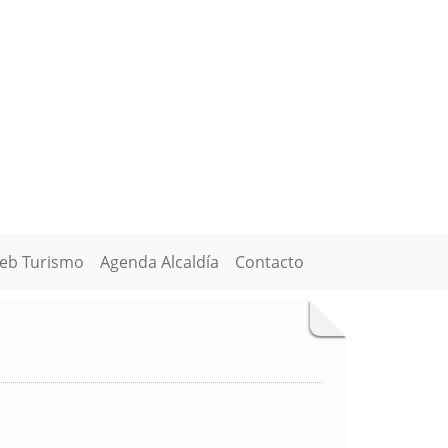
eb Turismo
Agenda Alcaldía
Contacto