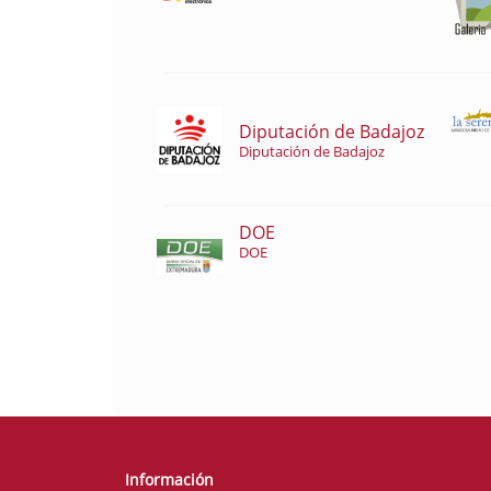
Diputación de Badajoz
Diputación de Badajoz
DOE
DOE
Información