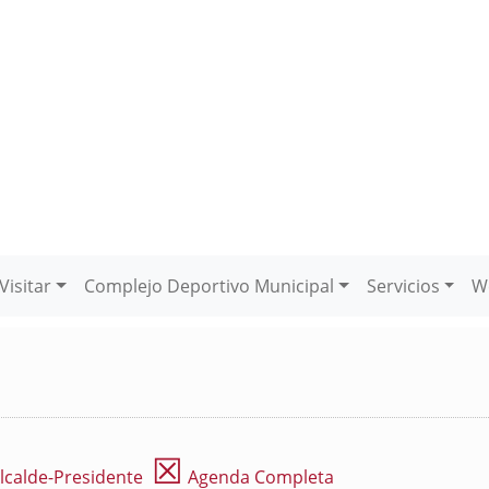
Visitar
Complejo Deportivo Municipal
Servicios
W
☒
lcalde-Presidente
Agenda Completa