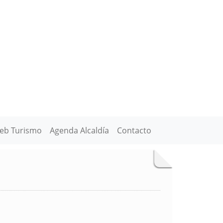
eb Turismo
Agenda Alcaldía
Contacto