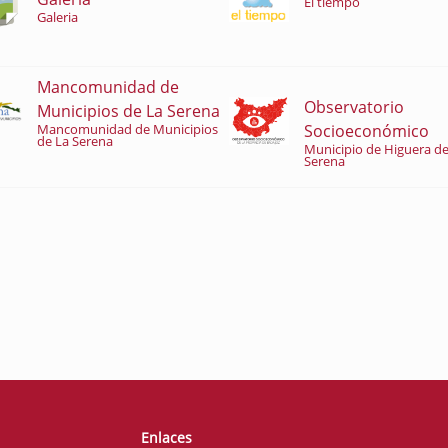
El tiempo
Galeria
Mancomunidad de
Observatorio
Municipios de La Serena
Socioeconómico
Mancomunidad de Municipios
de La Serena
Municipio de Higuera de
Serena
Enlaces