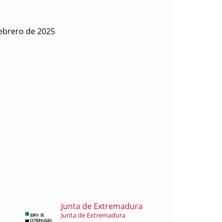
febrero de 2025
Junta de Extremadura
Junta de Extremadura