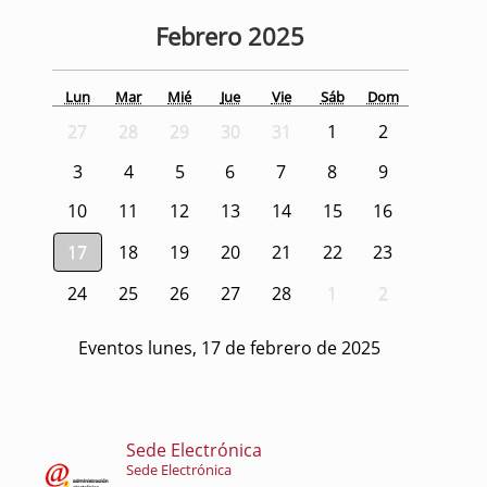
Febrero
2025
Lun
Mar
Mié
Jue
Vie
Sáb
Dom
27
28
29
30
31
1
2
3
4
5
6
7
8
9
10
11
12
13
14
15
16
17
18
19
20
21
22
23
24
25
26
27
28
1
2
Eventos lunes, 17 de febrero de 2025
Sede Electrónica
Sede Electrónica