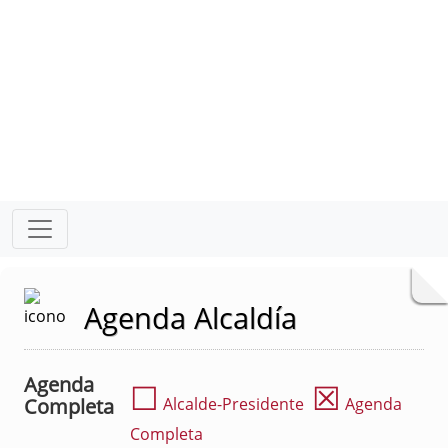
Agenda Alcaldía
Agenda
☐
☒
Completa
Alcalde-Presidente
Agenda
Completa