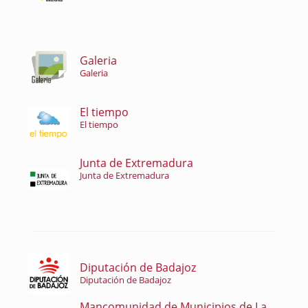
Galeria
Galeria
El tiempo
El tiempo
Junta de Extremadura
Junta de Extremadura
Diputación de Badajoz
Diputación de Badajoz
Mancomunidad de Municipios de La