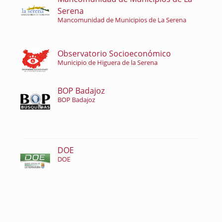
Serena
Mancomunidad de Municipios de La Serena
Observatorio Socioeconómico
Municipio de Higuera de la Serena
BOP Badajoz
BOP Badajoz
DOE
DOE