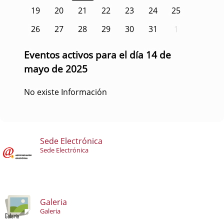
19
20
21
22
23
24
25
26
27
28
29
30
31
1
Eventos activos para el día 14 de
mayo de 2025
No existe Información
Sede Electrónica
Sede Electrónica
Galeria
Galeria