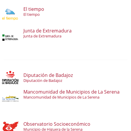
El tiempo
El tiempo
Junta de Extremadura
Junta de Extremadura
Diputación de Badajoz
Diputación de Badajoz
Mancomunidad de Municipios de La Serena
Mancomunidad de Municipios de La Serena
Observatorio Socioeconómico
Municipio de Higuera de la Serena