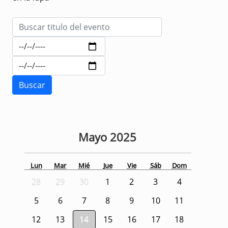
Mayo
2025
Lun
Mar
Mié
Jue
Vie
Sáb
Dom
28
29
30
1
2
3
4
5
6
7
8
9
10
11
12
13
14
15
16
17
18