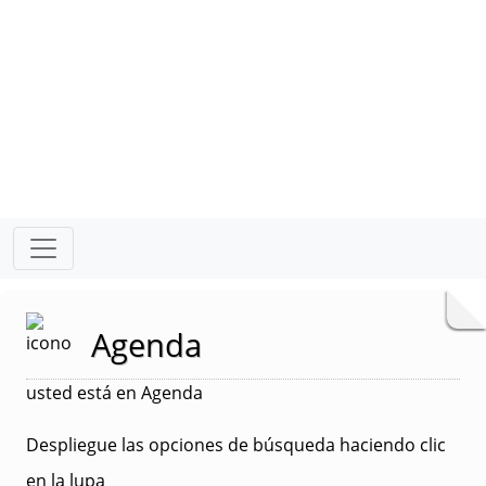
Agenda
usted está en Agenda
Despliegue las opciones de búsqueda haciendo clic
en la lupa