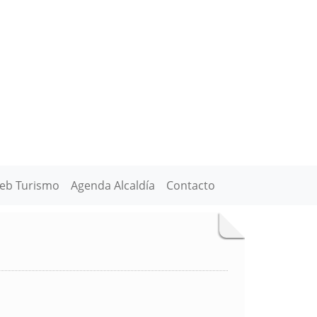
eb Turismo
Agenda Alcaldía
Contacto