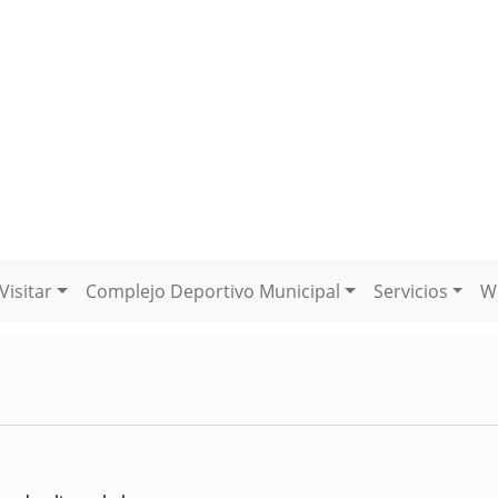
Visitar
Complejo Deportivo Municipal
Servicios
W