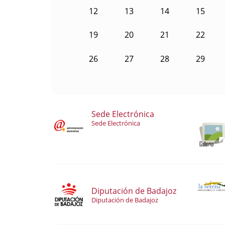
12
13
14
15
19
20
21
22
26
27
28
29
Sede Electrónica
Sede Electrónica
Diputación de Badajoz
Diputación de Badajoz