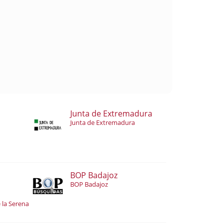
Junta de Extremadura
Junta de Extremadura
BOP Badajoz
BOP Badajoz
 la Serena