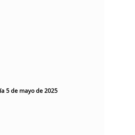
día 5 de mayo de 2025