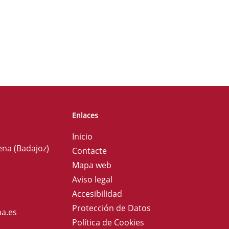
Enlaces
Inicio
ena (Badajoz)
Contacte
Mapa web
Aviso legal
Accesibilidad
Protección de Datos
a.es
Política de Cookies