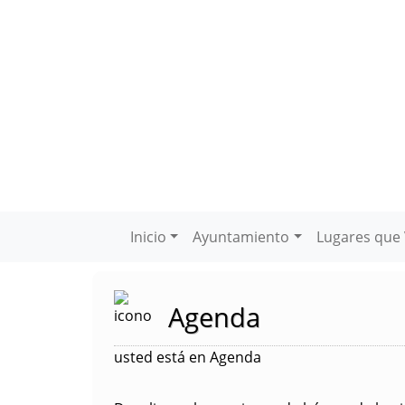
Inicio
Ayuntamiento
Lugares que 
Agenda
usted está en Agenda