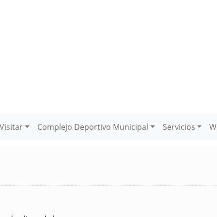
Visitar
Complejo Deportivo Municipal
Servicios
W