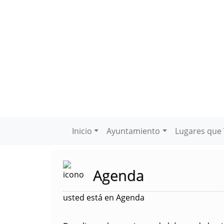
Inicio
Ayuntamiento
Lugares que 
Agenda
usted está en Agenda