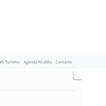
eb Turismo
Agenda Alcaldía
Contacto