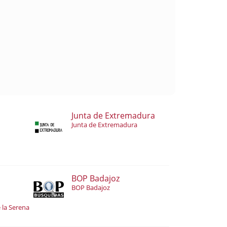
Junta de Extremadura
Junta de Extremadura
BOP Badajoz
BOP Badajoz
 la Serena