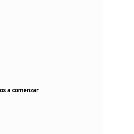
mos a comenzar