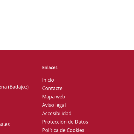
Enlaces
Inicio
ena (Badajoz)
Contacte
Mapa web
Aviso legal
Accesibilidad
Protección de Datos
a.es
Política de Cookies