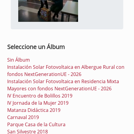
Seleccione un Álbum
Sin Álbum
Instalación Solar Fotovoltaica en Albergue Rural con
fondos NextGenerationUE - 2026
Instalación Solar Fotovoltaica en Residencia Mixta
Mayores con fondos NextGenerationUE - 2026
IV Encuentro de Bolillos 2019
IV Jornada de la Mujer 2019
Matanza Didáctica 2019
Carnaval 2019
Parque Casa de la Cultura
San Silvestre 2018