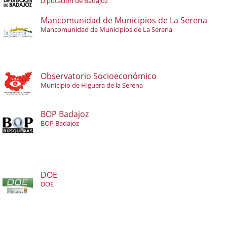
Diputación de Badajoz
Mancomunidad de Municipios de La Serena
Mancomunidad de Municipios de La Serena
Observatorio Socioeconómico
Municipio de Higuera de la Serena
BOP Badajoz
BOP Badajoz
DOE
DOE