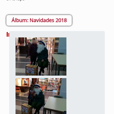
Navidades 2018
Imágenes