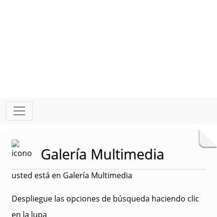
Galería Multimedia
usted está en Galería Multimedia
Despliegue las opciones de búsqueda haciendo clic
en la lupa