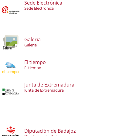
Sede Electrónica
Sede Electrónica
Galeria
Galeria
El tiempo
El tiempo
Junta de Extremadura
Junta de Extremadura
Diputación de Badajoz