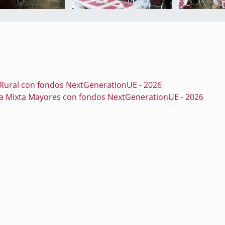
e Rural con fondos NextGenerationUE - 2026
cia Mixta Mayores con fondos NextGenerationUE - 2026