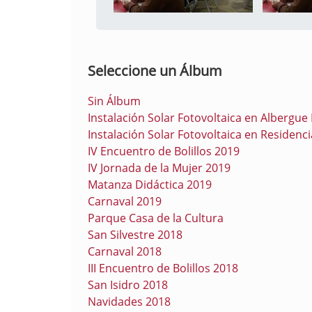
Seleccione un Álbum
Sin Álbum
Instalación Solar Fotovoltaica en Albergu
Instalación Solar Fotovoltaica en Residen
IV Encuentro de Bolillos 2019
IV Jornada de la Mujer 2019
Matanza Didáctica 2019
Carnaval 2019
Parque Casa de la Cultura
San Silvestre 2018
Carnaval 2018
III Encuentro de Bolillos 2018
San Isidro 2018
Navidades 2018