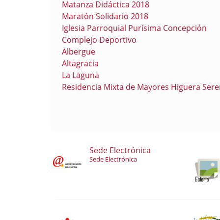
Matanza Didáctica 2018
Maratón Solidario 2018
Iglesia Parroquial Purísima Concepción
Complejo Deportivo
Albergue
Altagracia
La Laguna
Residencia Mixta de Mayores Higuera Ser
Sede Electrónica
Sede Electrónica