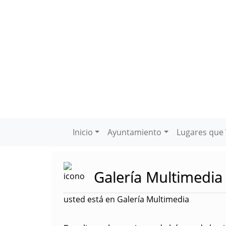
Inicio
Ayuntamiento
Lugares que 
Galería Multimedia
usted está en Galería Multimedia