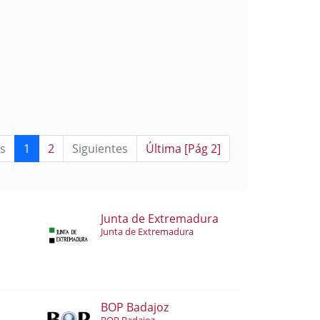
s
1
2
Siguientes
Última [Pág 2]
Junta de Extremadura
Junta de Extremadura
BOP Badajoz