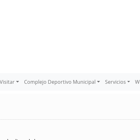
Visitar
Complejo Deportivo Municipal
Servicios
W