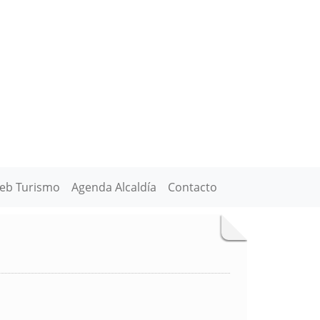
eb Turismo
Agenda Alcaldía
Contacto