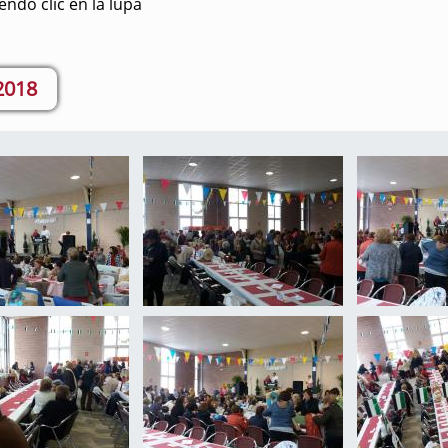
ndo clic en la lupa
 2018