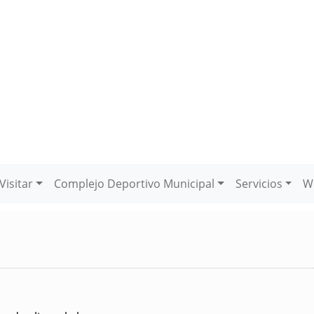
Visitar
Complejo Deportivo Municipal
Servicios
W