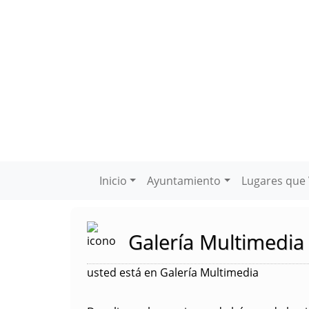
Inicio
Ayuntamiento
Lugares que 
Galería Multimedia
usted está en Galería Multimedia