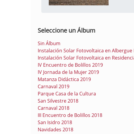
Seleccione un Álbum
Sin Álbum
Instalación Solar Fotovoltaica en Albergu
Instalación Solar Fotovoltaica en Residen
IV Encuentro de Bolillos 2019
IV Jornada de la Mujer 2019
Matanza Didáctica 2019
Carnaval 2019
Parque Casa de la Cultura
San Silvestre 2018
Carnaval 2018
III Encuentro de Bolillos 2018
San Isidro 2018
Navidades 2018