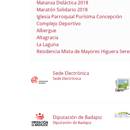
Matanza Didáctica 2018
Maratón Solidario 2018
Iglesia Parroquial Purísima Concepción
Complejo Deportivo
Albergue
Altagracia
La Laguna
Residencia Mixta de Mayores Higuera Ser
Sede Electrónica
Sede Electrónica
Diputación de Badajoz
Diputación de Badajoz