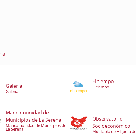
ena
El tiempo
Galeria
El tiempo
Galeria
Mancomunidad de
Observatorio
Municipios de La Serena
Socioeconómico
Mancomunidad de Municipios de
La Serena
Municipio de Higuera de