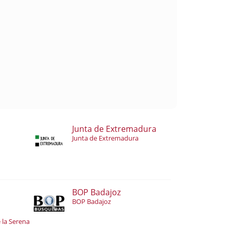
Junta de Extremadura
Junta de Extremadura
BOP Badajoz
BOP Badajoz
 la Serena