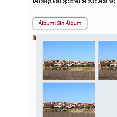
Despliegue las opciones de búsqueda hacie
Sin Álbum
Imágenes