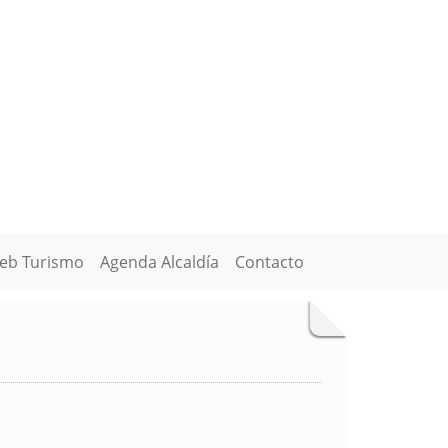
eb Turismo
Agenda Alcaldía
Contacto