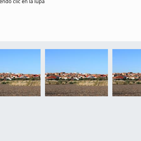
ndo clic en la lupa