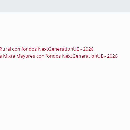
e Rural con fondos NextGenerationUE - 2026
cia Mixta Mayores con fondos NextGenerationUE - 2026