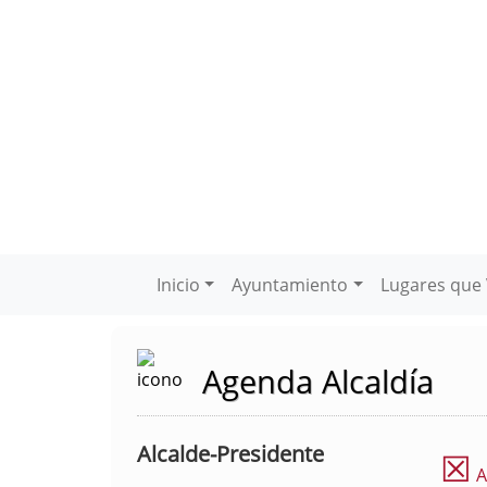
Inicio
Ayuntamiento
Lugares que 
Agenda Alcaldía
Alcalde-Presidente
☒
A