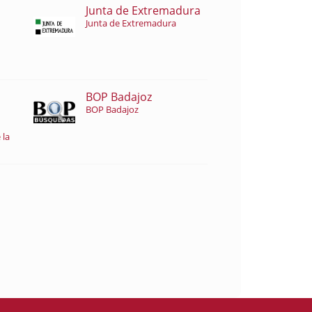
Junta de Extremadura
Junta de Extremadura
BOP Badajoz
BOP Badajoz
 la