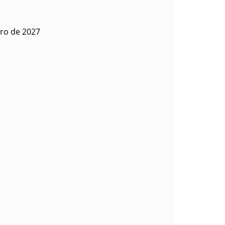
ero de 2027