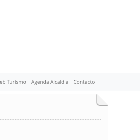
eb Turismo
Agenda Alcaldía
Contacto