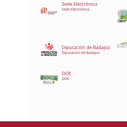
Sede Electrónica
Sede Electrónica
Diputación de Badajoz
Diputación de Badajoz
DOE
DOE