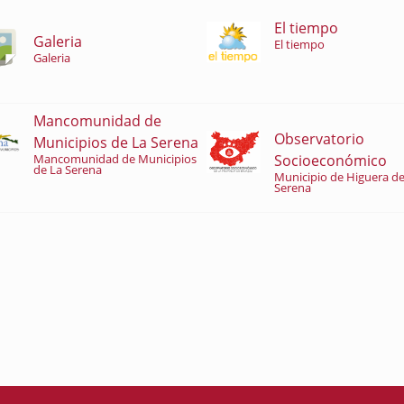
El tiempo
Galeria
El tiempo
Galeria
Mancomunidad de
Observatorio
Municipios de La Serena
Socioeconómico
Mancomunidad de Municipios
de La Serena
Municipio de Higuera de
Serena