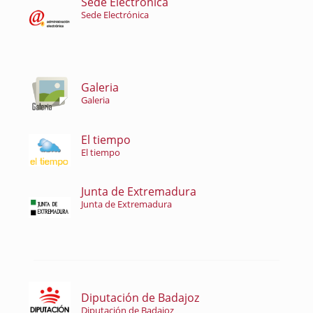
Sede Electrónica
Sede Electrónica
Galeria
Galeria
El tiempo
El tiempo
Junta de Extremadura
Junta de Extremadura
Diputación de Badajoz
Diputación de Badajoz