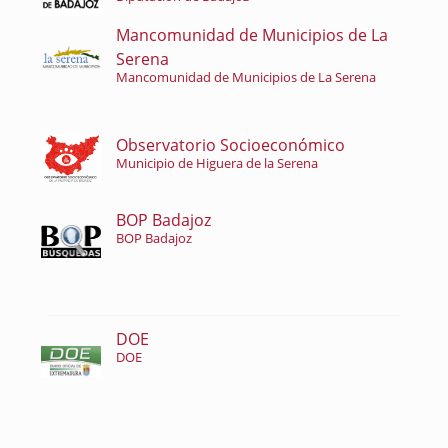
Mancomunidad de Municipios de La
Serena
Mancomunidad de Municipios de La Serena
Observatorio Socioeconómico
Municipio de Higuera de la Serena
BOP Badajoz
BOP Badajoz
DOE
DOE