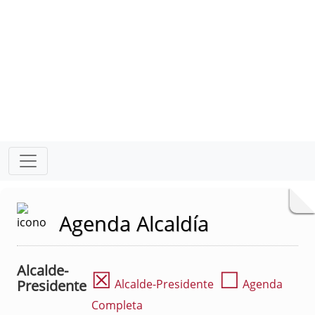
Agenda Alcaldía
Alcalde-
☒
☐
Presidente
Alcalde-Presidente
Agenda
Completa