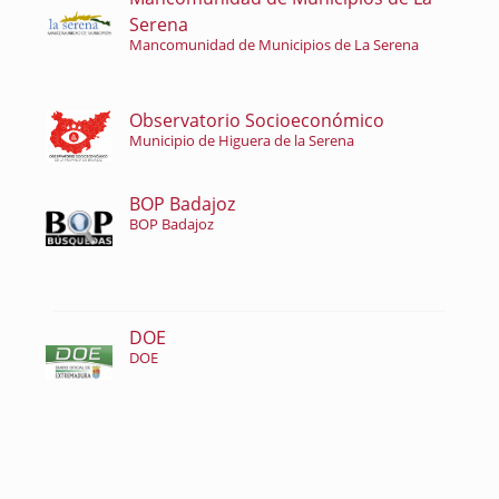
Serena
Mancomunidad de Municipios de La Serena
Observatorio Socioeconómico
Municipio de Higuera de la Serena
BOP Badajoz
BOP Badajoz
DOE
DOE