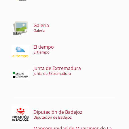
Galeria
Galeria
El tiempo
El tiempo
Junta de Extremadura
Junta de Extremadura
Diputación de Badajoz
Diputación de Badajoz
Mancomunidad de Municipios de La