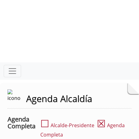
Agenda Alcaldía
Agenda
☐
☒
Completa
Alcalde-Presidente
Agenda
Completa