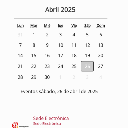
Abril
2025
Lun
Mar
Mié
Jue
Vie
Sáb
Dom
31
1
2
3
4
5
6
7
8
9
10
11
12
13
14
15
16
17
18
19
20
21
22
23
24
25
26
27
28
29
30
1
2
3
4
Eventos sábado, 26 de abril de 2025
Sede Electrónica
Sede Electrónica