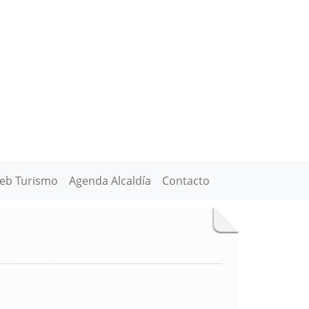
eb Turismo
Agenda Alcaldía
Contacto