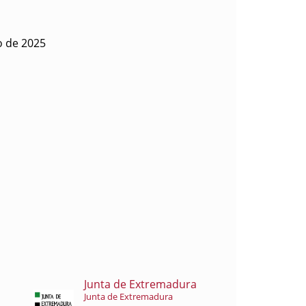
o de 2025
Junta de Extremadura
Junta de Extremadura