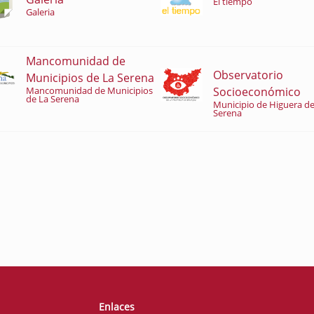
El tiempo
Galeria
Mancomunidad de
Observatorio
Municipios de La Serena
Socioeconómico
Mancomunidad de Municipios
de La Serena
Municipio de Higuera de
Serena
Enlaces