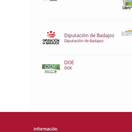
Diputación de Badajoz
Diputación de Badajoz
DOE
DOE
Información