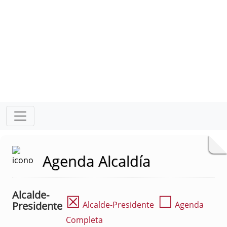
Agenda Alcaldía
Alcalde-
☒
☐
Presidente
Alcalde-Presidente
Agenda
Completa