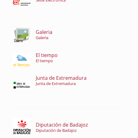
Sede Electrónica
Galeria
Galeria
El tiempo
El tiempo
Junta de Extremadura
Junta de Extremadura
Diputación de Badajoz
Diputación de Badajoz