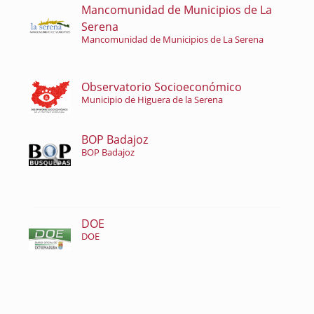
Mancomunidad de Municipios de La
Serena
Mancomunidad de Municipios de La Serena
Observatorio Socioeconómico
Municipio de Higuera de la Serena
BOP Badajoz
BOP Badajoz
DOE
DOE