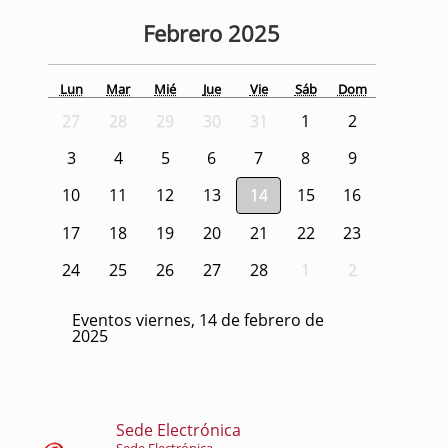
Febrero
2025
Lun
Mar
Mié
Jue
Vie
Sáb
Dom
27
28
29
30
31
1
2
3
4
5
6
7
8
9
10
11
12
13
14
15
16
17
18
19
20
21
22
23
24
25
26
27
28
1
2
Eventos viernes, 14 de febrero de
2025
Sede Electrónica