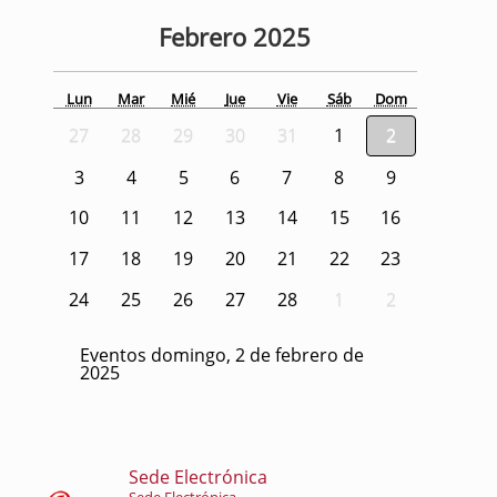
Febrero
2025
Lun
Mar
Mié
Jue
Vie
Sáb
Dom
27
28
29
30
31
1
2
3
4
5
6
7
8
9
10
11
12
13
14
15
16
17
18
19
20
21
22
23
24
25
26
27
28
1
2
Eventos domingo, 2 de febrero de
2025
Sede Electrónica