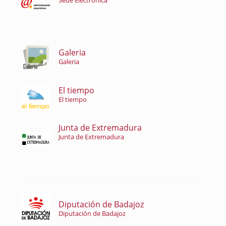
Sede Electrónica
Galeria
Galeria
El tiempo
El tiempo
Junta de Extremadura
Junta de Extremadura
Diputación de Badajoz
Diputación de Badajoz