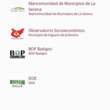
Mancomunidad de Municipios de La
Serena
Mancomunidad de Municipios de La Serena
Observatorio Socioeconómico
Municipio de Higuera de la Serena
BOP Badajoz
BOP Badajoz
DOE
DOE