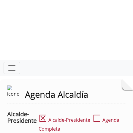
Agenda Alcaldía
Alcalde-
☒
☐
Presidente
Alcalde-Presidente
Agenda
Completa