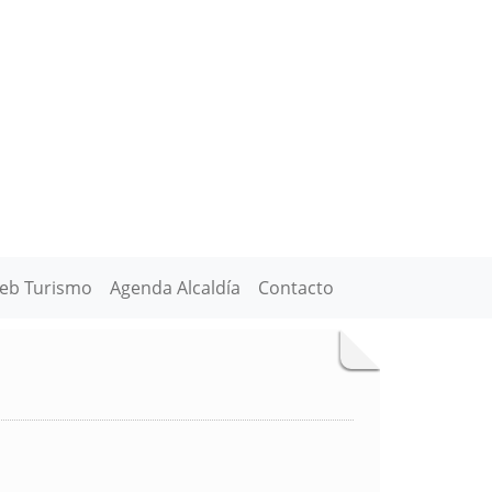
eb Turismo
Agenda Alcaldía
Contacto