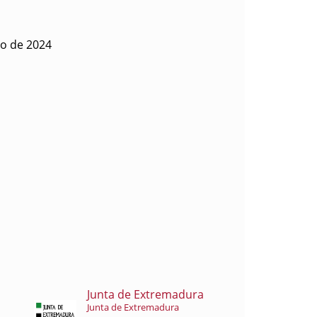
to de 2024
Junta de Extremadura
Junta de Extremadura