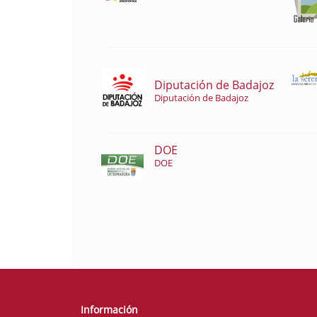
Diputación de Badajoz
Diputación de Badajoz
DOE
DOE
Información