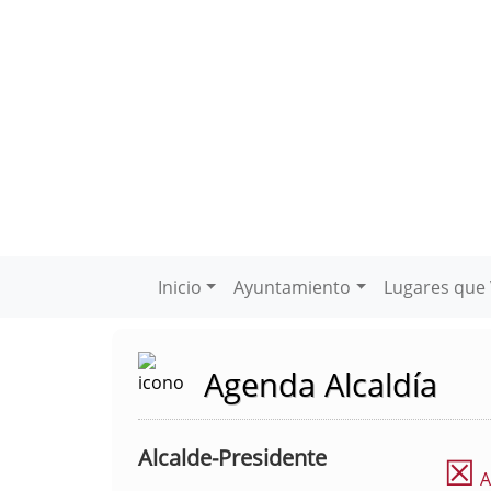
Inicio
Ayuntamiento
Lugares que 
Agenda Alcaldía
Alcalde-Presidente
☒
A