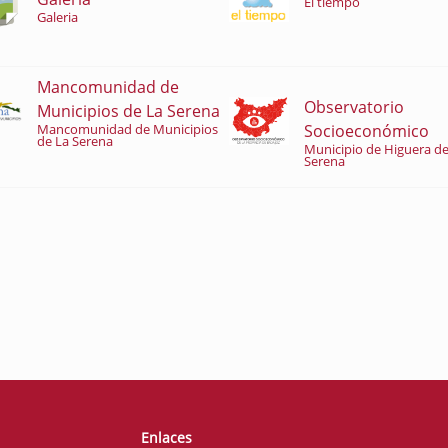
El tiempo
Galeria
Mancomunidad de
Observatorio
Municipios de La Serena
Socioeconómico
Mancomunidad de Municipios
de La Serena
Municipio de Higuera de
Serena
Enlaces