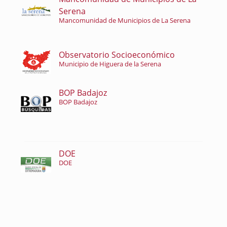
Serena
Mancomunidad de Municipios de La Serena
Observatorio Socioeconómico
Municipio de Higuera de la Serena
BOP Badajoz
BOP Badajoz
DOE
DOE