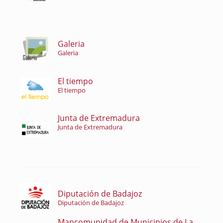
Galeria
Galeria
El tiempo
El tiempo
Junta de Extremadura
Junta de Extremadura
Diputación de Badajoz
Diputación de Badajoz
Mancomunidad de Municipios de La