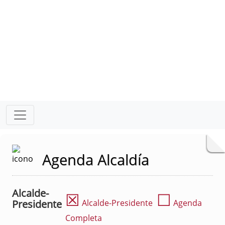
Agenda Alcaldía
Alcalde-
☒
☐
Presidente
Alcalde-Presidente
Agenda
Completa