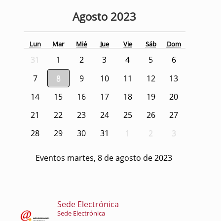
Agosto
2023
Lun
Mar
Mié
Jue
Vie
Sáb
Dom
31
1
2
3
4
5
6
7
8
9
10
11
12
13
14
15
16
17
18
19
20
21
22
23
24
25
26
27
28
29
30
31
1
2
3
Eventos martes, 8 de agosto de 2023
Sede Electrónica
Sede Electrónica