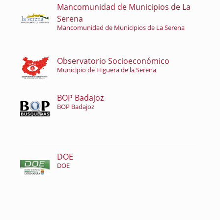
Mancomunidad de Municipios de La
Serena
Mancomunidad de Municipios de La Serena
Observatorio Socioeconómico
Municipio de Higuera de la Serena
BOP Badajoz
BOP Badajoz
DOE
DOE