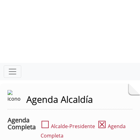
Agenda Alcaldía
Agenda
☐
☒
Completa
Alcalde-Presidente
Agenda
Completa