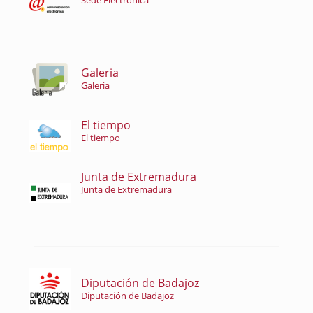
Sede Electrónica
Galeria
Galeria
El tiempo
El tiempo
Junta de Extremadura
Junta de Extremadura
Diputación de Badajoz
Diputación de Badajoz