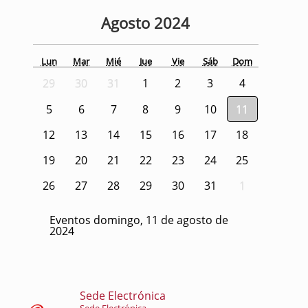
Agosto
2024
Lun
Mar
Mié
Jue
Vie
Sáb
Dom
29
30
31
1
2
3
4
5
6
7
8
9
10
11
12
13
14
15
16
17
18
19
20
21
22
23
24
25
26
27
28
29
30
31
1
Eventos domingo, 11 de agosto de
2024
Sede Electrónica