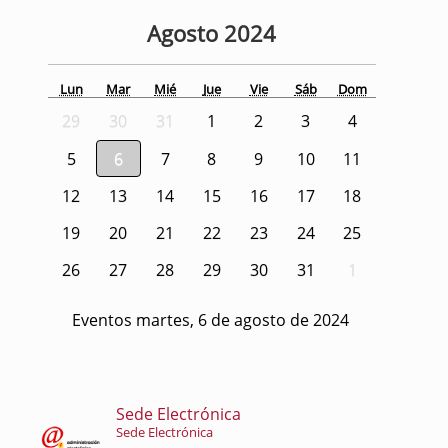
Agosto
2024
Lun
Mar
Mié
Jue
Vie
Sáb
Dom
29
30
31
1
2
3
4
5
6
7
8
9
10
11
12
13
14
15
16
17
18
19
20
21
22
23
24
25
26
27
28
29
30
31
1
Eventos martes, 6 de agosto de 2024
Sede Electrónica
Sede Electrónica