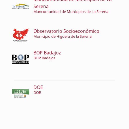
Serena
Mancomunidad de Municipios de La Serena
Observatorio Socioeconómico
Municipio de Higuera de la Serena
BOP Badajoz
BOP Badajoz
DOE
DOE