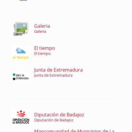
Galeria
Galeria
El tiempo
El tiempo
Junta de Extremadura
Junta de Extremadura
Diputación de Badajoz
Diputación de Badajoz
Mancomunidad de Municipios de La