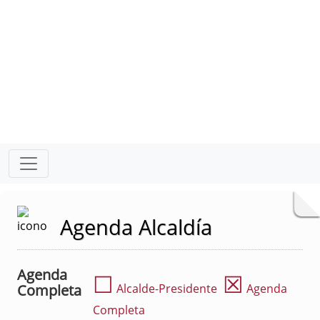
Agenda Alcaldía
Agenda
☐
☒
Completa
Alcalde-Presidente
Agenda
Completa