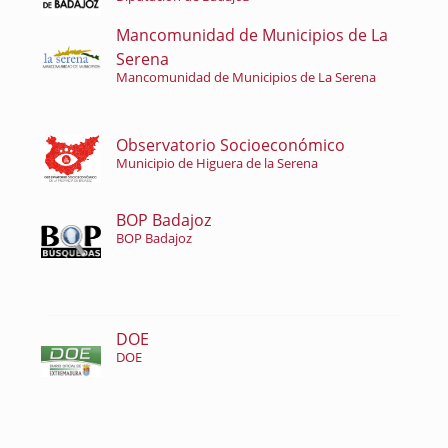
Mancomunidad de Municipios de La
Serena
Mancomunidad de Municipios de La Serena
Observatorio Socioeconómico
Municipio de Higuera de la Serena
BOP Badajoz
BOP Badajoz
DOE
DOE