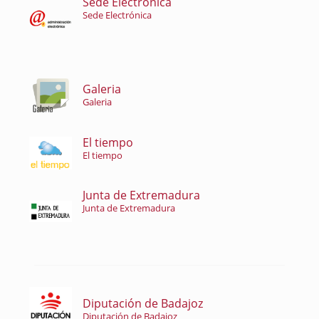
Sede Electrónica
Sede Electrónica
Galeria
Galeria
El tiempo
El tiempo
Junta de Extremadura
Junta de Extremadura
Diputación de Badajoz
Diputación de Badajoz