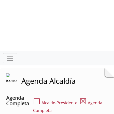
Agenda Alcaldía
Agenda
☐
☒
Completa
Alcalde-Presidente
Agenda
Completa