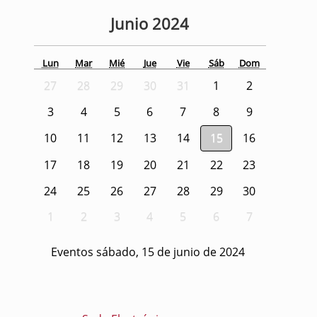
Junio
2024
Lun
Mar
Mié
Jue
Vie
Sáb
Dom
27
28
29
30
31
1
2
3
4
5
6
7
8
9
10
11
12
13
14
15
16
17
18
19
20
21
22
23
24
25
26
27
28
29
30
1
2
3
4
5
6
7
Eventos sábado, 15 de junio de 2024