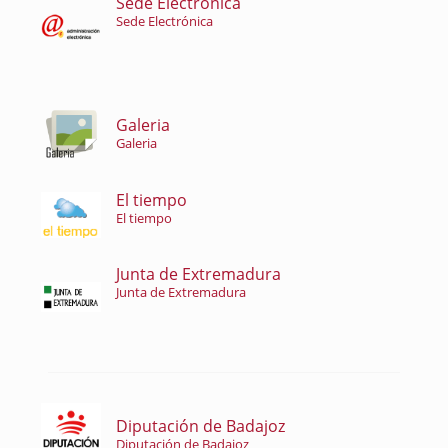
Sede Electrónica
Sede Electrónica
Galeria
Galeria
El tiempo
El tiempo
Junta de Extremadura
Junta de Extremadura
Diputación de Badajoz
Diputación de Badajoz