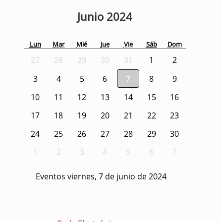
Junio
2024
Lun
Mar
Mié
Jue
Vie
Sáb
Dom
27
28
29
30
31
1
2
3
4
5
6
7
8
9
10
11
12
13
14
15
16
17
18
19
20
21
22
23
24
25
26
27
28
29
30
1
2
3
4
5
6
7
Eventos viernes, 7 de junio de 2024