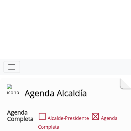
Agenda Alcaldía
Agenda
☐
☒
Completa
Alcalde-Presidente
Agenda
Completa