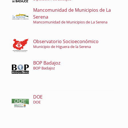
Mancomunidad de Municipios de La
Serena
Mancomunidad de Municipios de La Serena
Observatorio Socioeconómico
Municipio de Higuera de la Serena
BOP Badajoz
BOP Badajoz
DOE
DOE