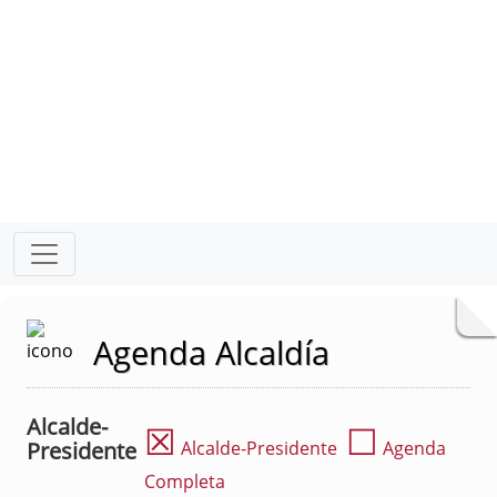
Agenda Alcaldía
Alcalde-
☒
☐
Presidente
Alcalde-Presidente
Agenda
Completa