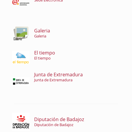
Sede Electrónica
Galeria
Galeria
El tiempo
El tiempo
Junta de Extremadura
Junta de Extremadura
Diputación de Badajoz
Diputación de Badajoz