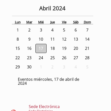
Abril
2024
Lun
Mar
Mié
Jue
Vie
Sáb
Dom
1
2
3
4
5
6
7
8
9
10
11
12
13
14
15
16
17
18
19
20
21
22
23
24
25
26
27
28
29
30
1
2
3
4
5
Eventos miércoles, 17 de abril de
2024
Sede Electrónica