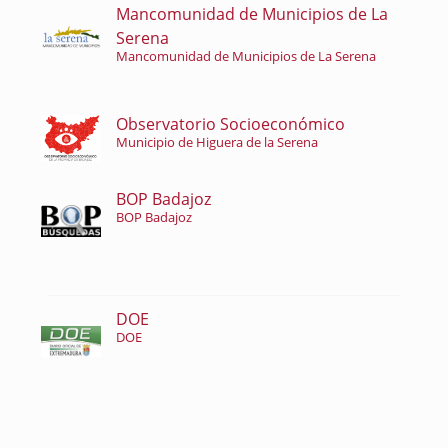
Mancomunidad de Municipios de La
Serena
Mancomunidad de Municipios de La Serena
Observatorio Socioeconómico
Municipio de Higuera de la Serena
BOP Badajoz
BOP Badajoz
DOE
DOE