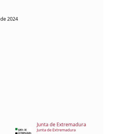
l de 2024
Junta de Extremadura
Junta de Extremadura