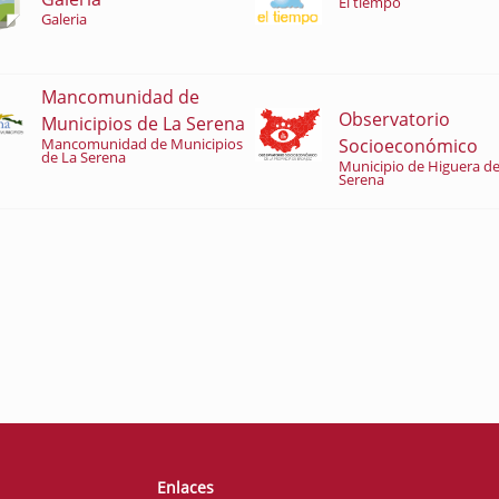
El tiempo
Galeria
Mancomunidad de
Observatorio
Municipios de La Serena
Socioeconómico
Mancomunidad de Municipios
de La Serena
Municipio de Higuera de
Serena
Enlaces