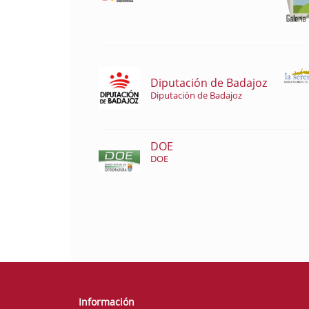
Diputación de Badajoz
Diputación de Badajoz
DOE
DOE
Información