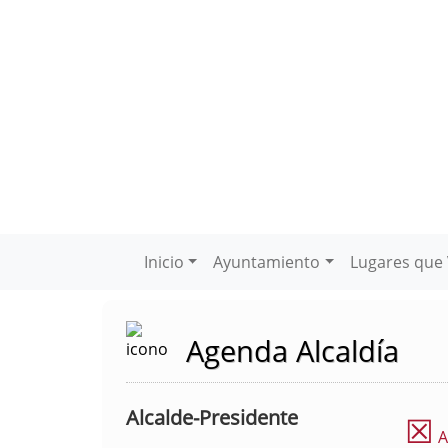
Inicio
Ayuntamiento
Lugares que 
Agenda Alcaldía
Alcalde-Presidente
☒
A