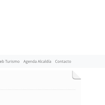
eb Turismo
Agenda Alcaldía
Contacto