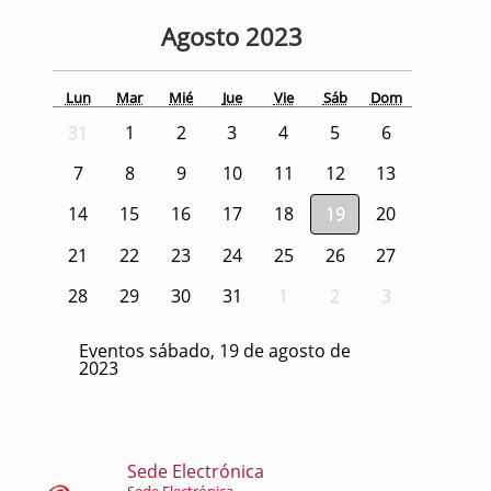
Agosto
2023
Lun
Mar
Mié
Jue
Vie
Sáb
Dom
31
1
2
3
4
5
6
7
8
9
10
11
12
13
14
15
16
17
18
19
20
21
22
23
24
25
26
27
28
29
30
31
1
2
3
Eventos sábado, 19 de agosto de
2023
Sede Electrónica