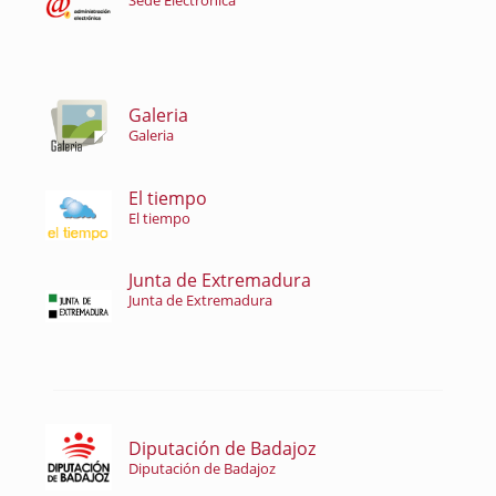
Sede Electrónica
Galeria
Galeria
El tiempo
El tiempo
Junta de Extremadura
Junta de Extremadura
Diputación de Badajoz
Diputación de Badajoz