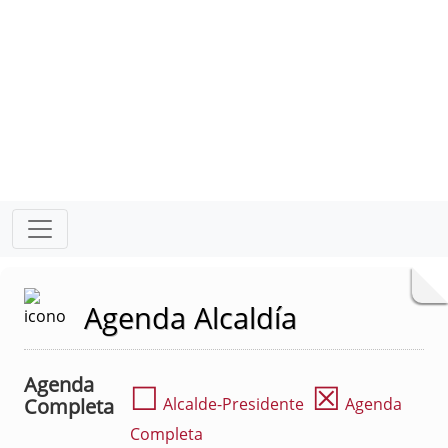
Agenda Alcaldía
Agenda
☐
☒
Completa
Alcalde-Presidente
Agenda
Completa