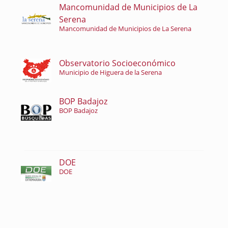
Mancomunidad de Municipios de La
Serena
Mancomunidad de Municipios de La Serena
Observatorio Socioeconómico
Municipio de Higuera de la Serena
BOP Badajoz
BOP Badajoz
DOE
DOE