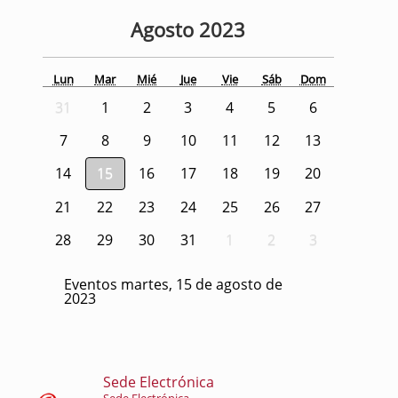
Agosto
2023
Lun
Mar
Mié
Jue
Vie
Sáb
Dom
31
1
2
3
4
5
6
7
8
9
10
11
12
13
14
15
16
17
18
19
20
21
22
23
24
25
26
27
28
29
30
31
1
2
3
Eventos martes, 15 de agosto de
2023
Sede Electrónica