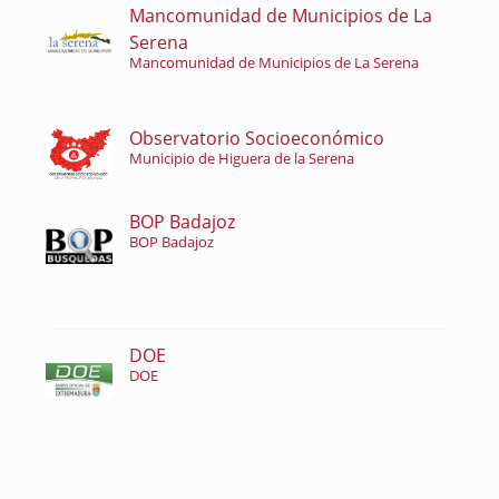
Mancomunidad de Municipios de La
Serena
Mancomunidad de Municipios de La Serena
Observatorio Socioeconómico
Municipio de Higuera de la Serena
BOP Badajoz
BOP Badajoz
DOE
DOE