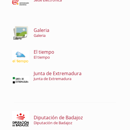
Sede Electrónica
Galeria
Galeria
El tiempo
El tiempo
Junta de Extremadura
Junta de Extremadura
Diputación de Badajoz
Diputación de Badajoz