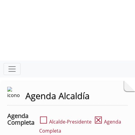
Agenda Alcaldía
Agenda
☐
☒
Completa
Alcalde-Presidente
Agenda
Completa