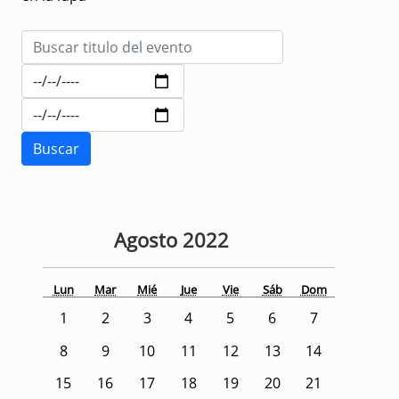
Agosto
2022
Lun
Mar
Mié
Jue
Vie
Sáb
Dom
1
2
3
4
5
6
7
8
9
10
11
12
13
14
15
16
17
18
19
20
21