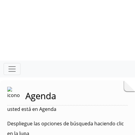
Agenda
usted está en Agenda
Despliegue las opciones de búsqueda haciendo clic
en la lupa