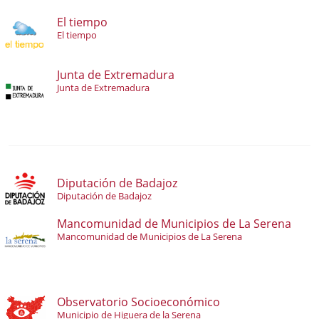
El tiempo
El tiempo
Junta de Extremadura
Junta de Extremadura
Diputación de Badajoz
Diputación de Badajoz
Mancomunidad de Municipios de La Serena
Mancomunidad de Municipios de La Serena
Observatorio Socioeconómico
Municipio de Higuera de la Serena