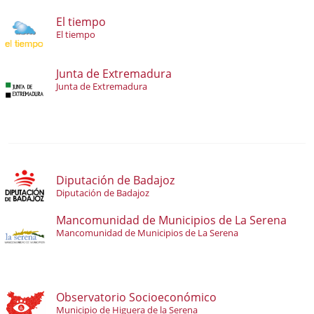
El tiempo
El tiempo
Junta de Extremadura
Junta de Extremadura
Diputación de Badajoz
Diputación de Badajoz
Mancomunidad de Municipios de La Serena
Mancomunidad de Municipios de La Serena
Observatorio Socioeconómico
Municipio de Higuera de la Serena