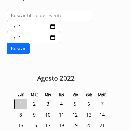
Agosto
2022
Lun
Mar
Mié
Jue
Vie
Sáb
Dom
1
2
3
4
5
6
7
8
9
10
11
12
13
14
15
16
17
18
19
20
21