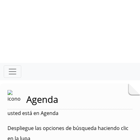
Agenda
usted está en Agenda
Despliegue las opciones de búsqueda haciendo clic
en la lupa