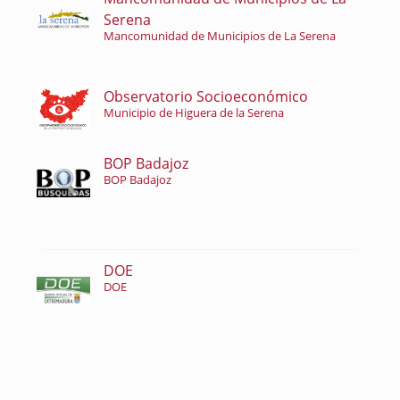
Serena
Mancomunidad de Municipios de La Serena
Observatorio Socioeconómico
Municipio de Higuera de la Serena
BOP Badajoz
BOP Badajoz
DOE
DOE