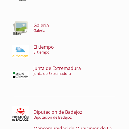
Galeria
Galeria
El tiempo
El tiempo
Junta de Extremadura
Junta de Extremadura
Diputación de Badajoz
Diputación de Badajoz
Mancomunidad de Municipios de La