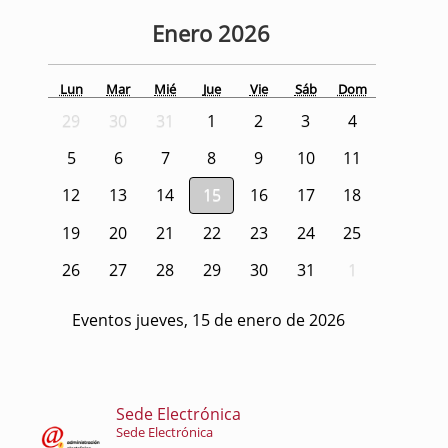
Enero
2026
Lun
Mar
Mié
Jue
Vie
Sáb
Dom
29
30
31
1
2
3
4
5
6
7
8
9
10
11
12
13
14
15
16
17
18
19
20
21
22
23
24
25
26
27
28
29
30
31
1
Eventos jueves, 15 de enero de 2026
Sede Electrónica
Sede Electrónica