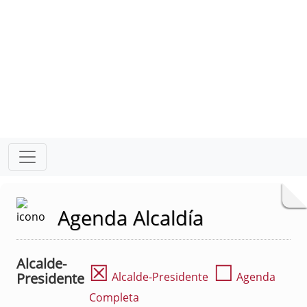
Agenda Alcaldía
Alcalde-
☒
☐
Presidente
Alcalde-Presidente
Agenda
Completa