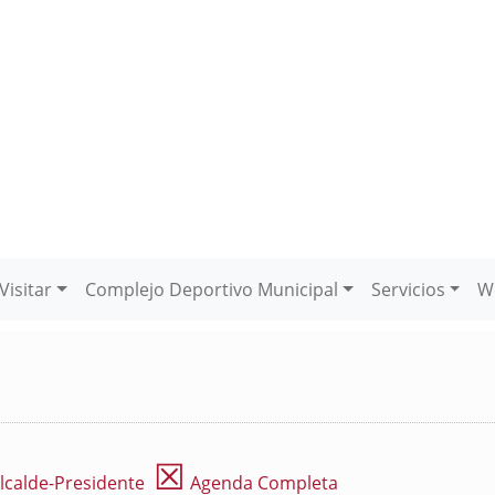
Visitar
Complejo Deportivo Municipal
Servicios
W
☒
lcalde-Presidente
Agenda Completa