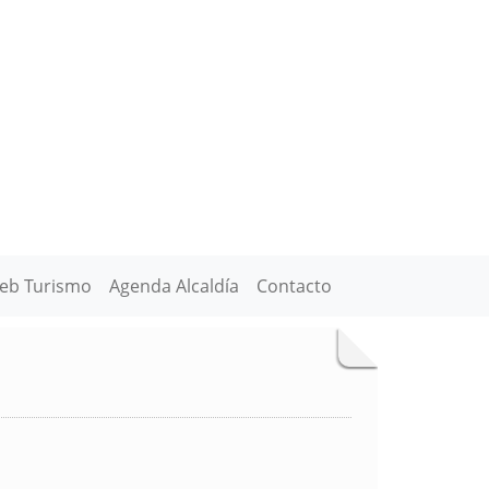
eb Turismo
Agenda Alcaldía
Contacto