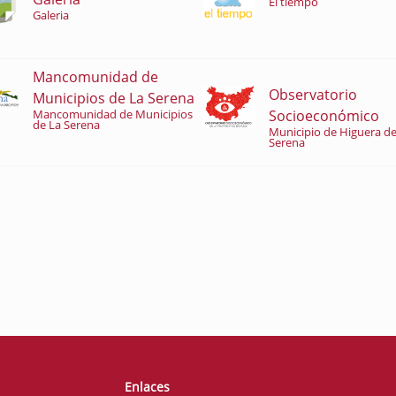
El tiempo
Galeria
Mancomunidad de
Observatorio
Municipios de La Serena
Socioeconómico
Mancomunidad de Municipios
de La Serena
Municipio de Higuera de
Serena
Enlaces