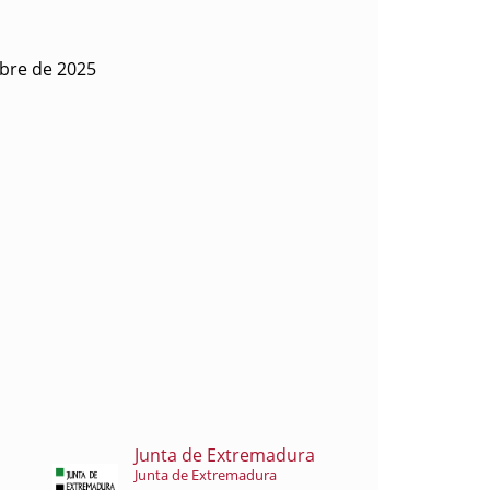
ubre de 2025
Junta de Extremadura
Junta de Extremadura