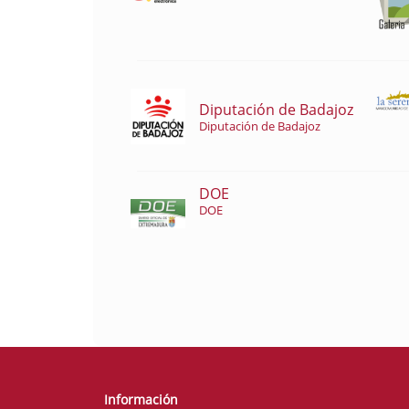
Diputación de Badajoz
Diputación de Badajoz
DOE
DOE
Información