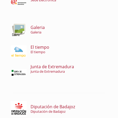
Sede Electrónica
Galeria
Galeria
El tiempo
El tiempo
Junta de Extremadura
Junta de Extremadura
Diputación de Badajoz
Diputación de Badajoz