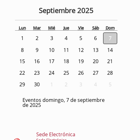
Septiembre
2025
Lun
Mar
Mié
Jue
Vie
Sáb
Dom
1
2
3
4
5
6
7
8
9
10
11
12
13
14
15
16
17
18
19
20
21
22
23
24
25
26
27
28
29
30
1
2
3
4
5
Eventos domingo, 7 de septiembre
de 2025
Sede Electrónica