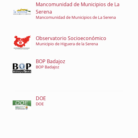
Mancomunidad de Municipios de La
Serena
Mancomunidad de Municipios de La Serena
Observatorio Socioeconómico
Municipio de Higuera de la Serena
BOP Badajoz
BOP Badajoz
DOE
DOE