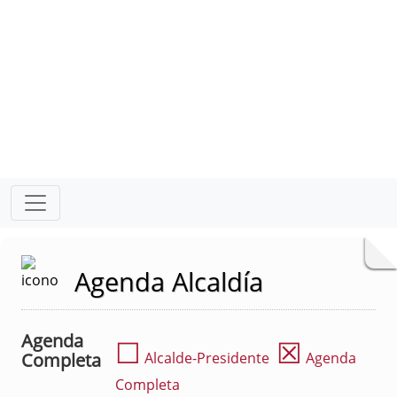
Agenda Alcaldía
Agenda
☐
☒
Completa
Alcalde-Presidente
Agenda
Completa