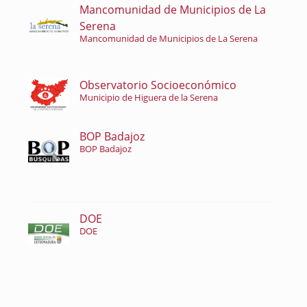
Mancomunidad de Municipios de La
Serena
Mancomunidad de Municipios de La Serena
Observatorio Socioeconómico
Municipio de Higuera de la Serena
BOP Badajoz
BOP Badajoz
DOE
DOE