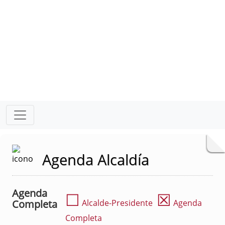
Agenda Alcaldía
Agenda
☐
☒
Completa
Alcalde-Presidente
Agenda
Completa