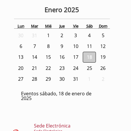
Enero
2025
Lun
Mar
Mié
Jue
Vie
Sáb
Dom
30
31
1
2
3
4
5
6
7
8
9
10
11
12
13
14
15
16
17
18
19
20
21
22
23
24
25
26
27
28
29
30
31
1
2
Eventos sábado, 18 de enero de
2025
Sede Electrónica