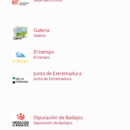
Sede Electrónica
Galeria
Galeria
El tiempo
El tiempo
Junta de Extremadura
Junta de Extremadura
Diputación de Badajoz
Diputación de Badajoz