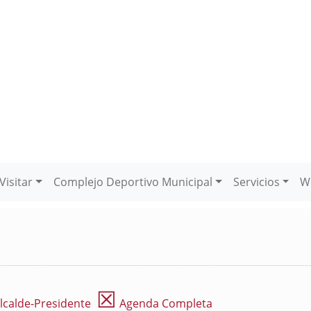
Visitar
Complejo Deportivo Municipal
Servicios
W
☒
lcalde-Presidente
Agenda Completa