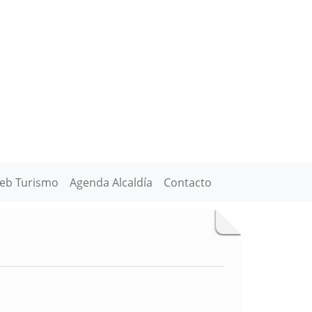
eb Turismo
Agenda Alcaldía
Contacto