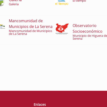
El tiempo
Galeria
Mancomunidad de
Observatorio
Municipios de La Serena
Socioeconómico
Mancomunidad de Municipios
de La Serena
Municipio de Higuera de
Serena
Enlaces