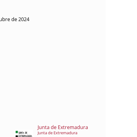
ubre de 2024
Junta de Extremadura
Junta de Extremadura