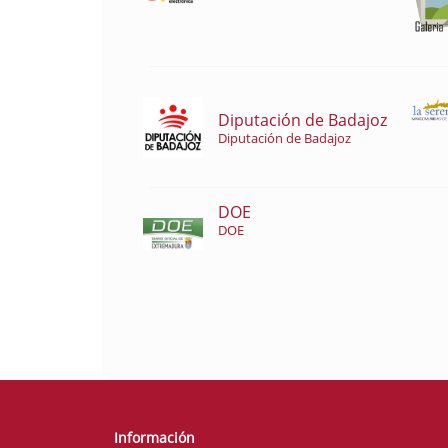
Diputación de Badajoz
Diputación de Badajoz
DOE
DOE
Información