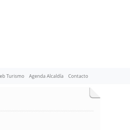
eb Turismo
Agenda Alcaldía
Contacto