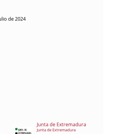
ulio de 2024
Junta de Extremadura
Junta de Extremadura