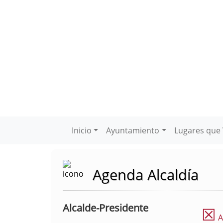
Inicio
Ayuntamiento
Lugares que 
Agenda Alcaldía
Alcalde-Presidente
☒
A