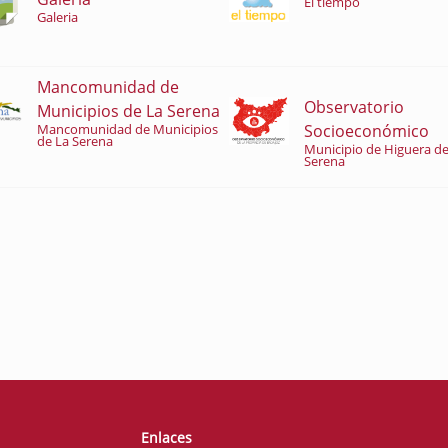
El tiempo
Galeria
Mancomunidad de
Observatorio
Municipios de La Serena
Socioeconómico
Mancomunidad de Municipios
de La Serena
Municipio de Higuera de
Serena
Enlaces