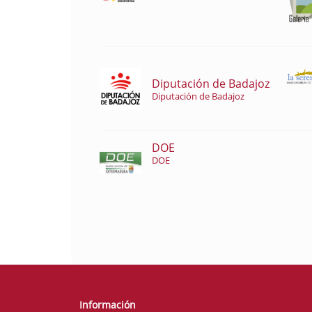
Diputación de Badajoz
Diputación de Badajoz
DOE
DOE
Información