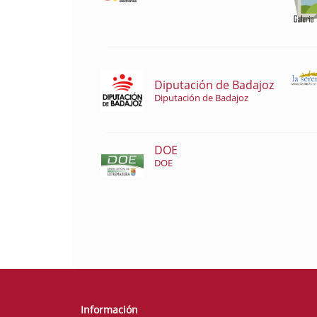
Diputación de Badajoz
Diputación de Badajoz
DOE
DOE
Información