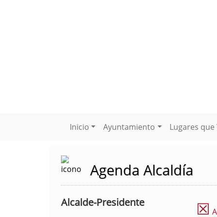
Inicio
Ayuntamiento
Lugares que 
Agenda Alcaldía
Alcalde-Presidente
☒
A