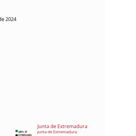
de 2024
Junta de Extremadura
Junta de Extremadura