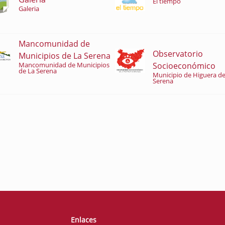
El tiempo
Galeria
Mancomunidad de
Observatorio
Municipios de La Serena
Socioeconómico
Mancomunidad de Municipios
de La Serena
Municipio de Higuera de
Serena
Enlaces