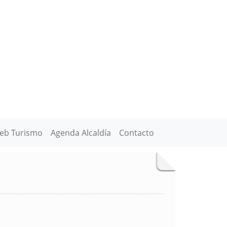
eb Turismo
Agenda Alcaldía
Contacto