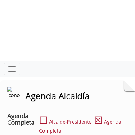
Agenda Alcaldía
Agenda
☐
☒
Completa
Alcalde-Presidente
Agenda
Completa