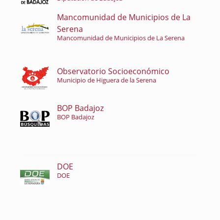
Mancomunidad de Municipios de La
Serena
Mancomunidad de Municipios de La Serena
Observatorio Socioeconómico
Municipio de Higuera de la Serena
BOP Badajoz
BOP Badajoz
DOE
DOE