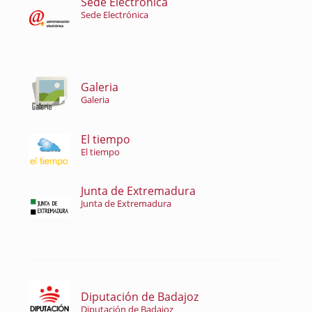
Sede Electrónica
Sede Electrónica
Galeria
Galeria
El tiempo
El tiempo
Junta de Extremadura
Junta de Extremadura
Diputación de Badajoz
Diputación de Badajoz