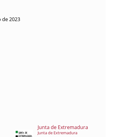
o de 2023
Junta de Extremadura
Junta de Extremadura