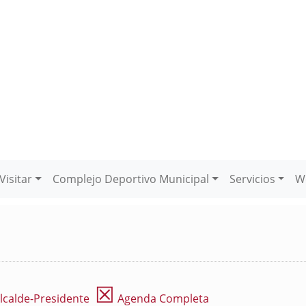
Visitar
Complejo Deportivo Municipal
Servicios
W
☒
lcalde-Presidente
Agenda Completa