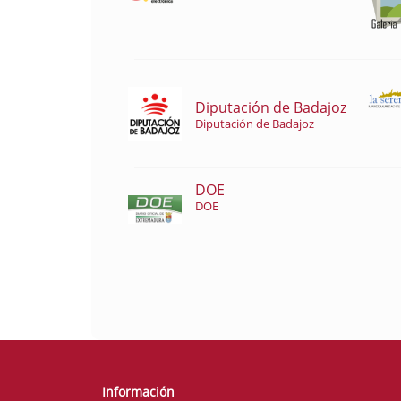
Diputación de Badajoz
Diputación de Badajoz
DOE
DOE
Información