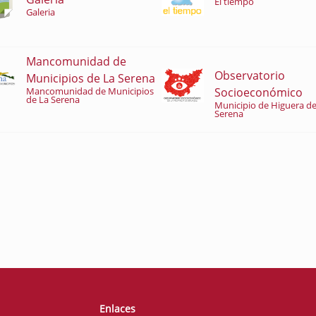
El tiempo
Galeria
Mancomunidad de
Observatorio
Municipios de La Serena
Socioeconómico
Mancomunidad de Municipios
de La Serena
Municipio de Higuera de
Serena
Enlaces