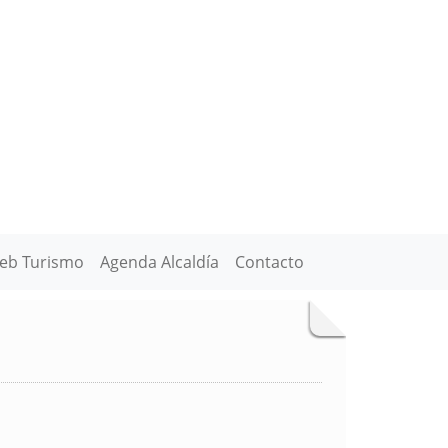
eb Turismo
Agenda Alcaldía
Contacto