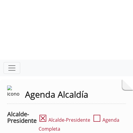
Agenda Alcaldía
Alcalde-
☒
☐
Presidente
Alcalde-Presidente
Agenda
Completa