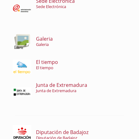
Sede Electrónica
Sede Electrónica
Galeria
Galeria
El tiempo
El tiempo
Junta de Extremadura
Junta de Extremadura
Diputación de Badajoz
Diputación de Badajoz