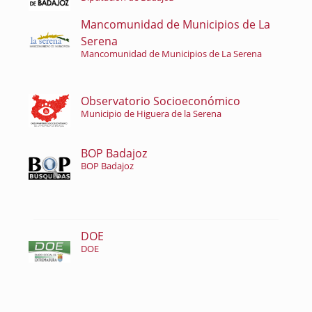
Mancomunidad de Municipios de La
Serena
Mancomunidad de Municipios de La Serena
Observatorio Socioeconómico
Municipio de Higuera de la Serena
BOP Badajoz
BOP Badajoz
DOE
DOE