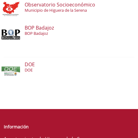
Observatorio Socioeconómico
Municipio de Higuera de la Serena
BOP Badajoz
BOP Badajoz
DOE
DOE
Información