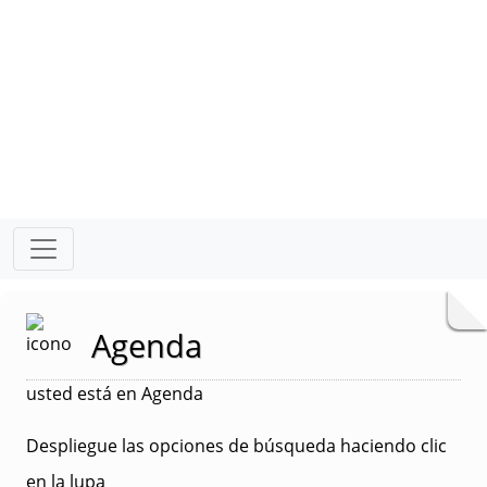
Agenda
usted está en Agenda
Despliegue las opciones de búsqueda haciendo clic
en la lupa