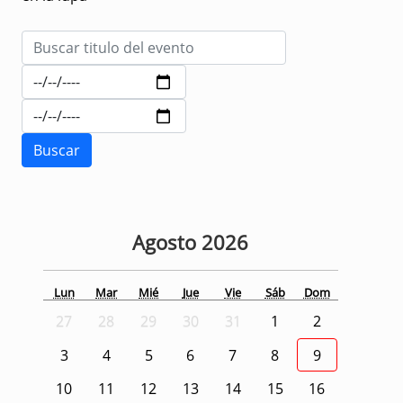
Agosto
2026
Lun
Mar
Mié
Jue
Vie
Sáb
Dom
27
28
29
30
31
1
2
3
4
5
6
7
8
9
10
11
12
13
14
15
16