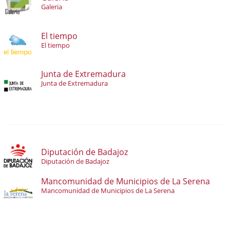
Galeria
El tiempo
El tiempo
Junta de Extremadura
Junta de Extremadura
Diputación de Badajoz
Diputación de Badajoz
Mancomunidad de Municipios de La Serena
Mancomunidad de Municipios de La Serena