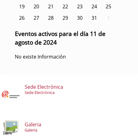
19
20
21
22
23
24
25
26
27
28
29
30
31
1
Eventos activos para el día 11 de
agosto de 2024
No existe Información
Sede Electrónica
Sede Electrónica
Galeria
Galeria