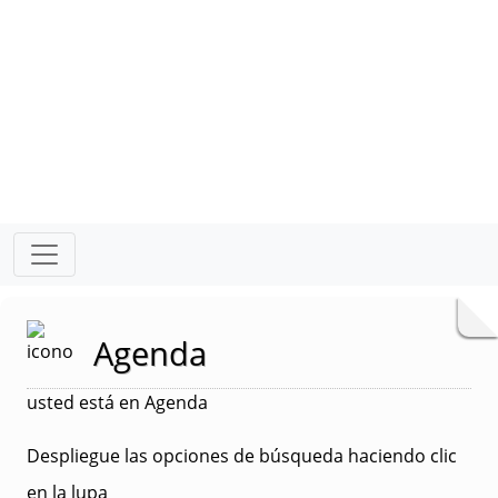
Agenda
usted está en Agenda
Despliegue las opciones de búsqueda haciendo clic
en la lupa