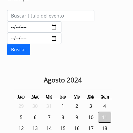
Agosto
2024
Lun
Mar
Mié
Jue
Vie
Sáb
Dom
29
30
31
1
2
3
4
5
6
7
8
9
10
11
12
13
14
15
16
17
18