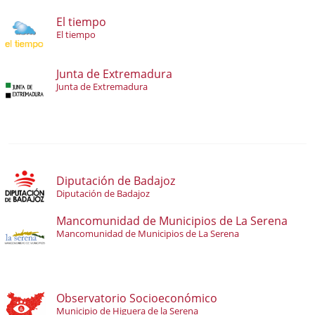
El tiempo
El tiempo
Junta de Extremadura
Junta de Extremadura
Diputación de Badajoz
Diputación de Badajoz
Mancomunidad de Municipios de La Serena
Mancomunidad de Municipios de La Serena
Observatorio Socioeconómico
Municipio de Higuera de la Serena